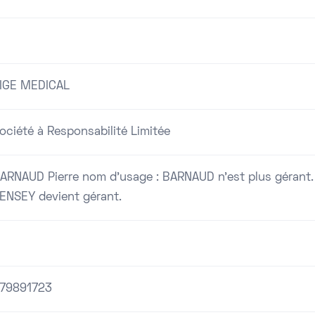
IGE MEDICAL
ociété à Responsabilité Limitée
ARNAUD Pierre nom d'usage : BARNAUD n'est plus gérant.
ENSEY devient gérant.
79891723