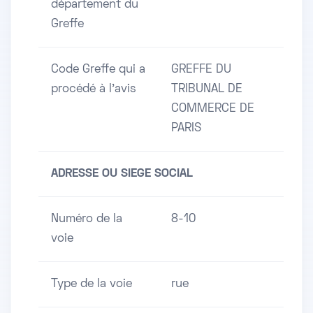
département du
Greffe
Code Greffe qui a
GREFFE DU
procédé à l'avis
TRIBUNAL DE
COMMERCE DE
PARIS
ADRESSE OU SIEGE SOCIAL
Numéro de la
8-10
voie
Type de la voie
rue