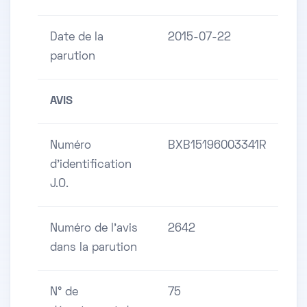
Date de la
2015-07-22
parution
AVIS
Numéro
BXB15196003341R
d'identification
J.O.
Numéro de l'avis
2642
dans la parution
N° de
75