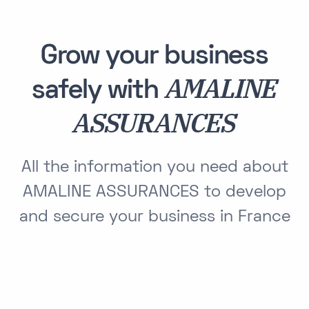
Grow your business
AMALINE
safely with
ASSURANCES
All the information you need about
AMALINE ASSURANCES to develop
and secure your business in France