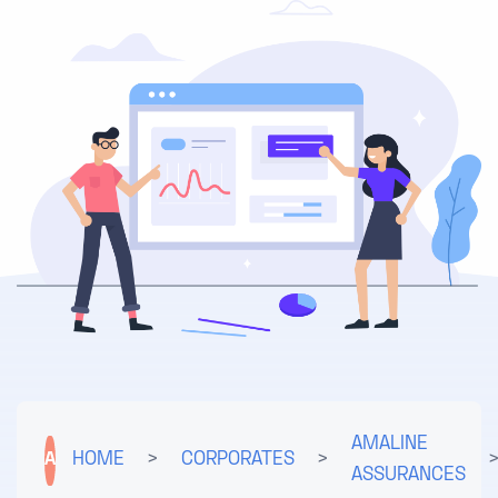
AMALINE
A
HOME
>
CORPORATES
>
ASSURANCES