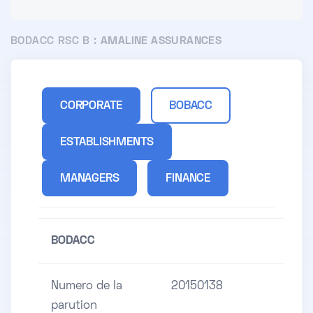
BODACC RSC B :
AMALINE ASSURANCES
CORPORATE
BOBACC
ESTABLISHMENTS
MANAGERS
FINANCE
BODACC
Numero de la
20150138
parution