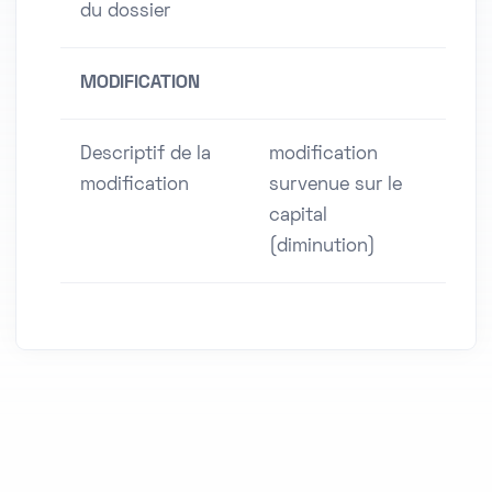
du dossier
MODIFICATION
Descriptif de la
modification
modification
survenue sur le
capital
(diminution)