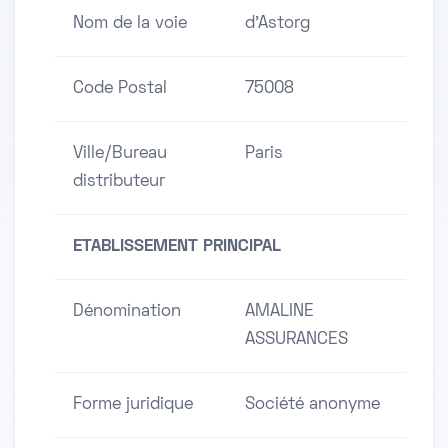
Nom de la voie
d'Astorg
Code Postal
75008
Ville/Bureau
Paris
distributeur
ETABLISSEMENT PRINCIPAL
Dénomination
AMALINE
ASSURANCES
Forme juridique
Société anonyme