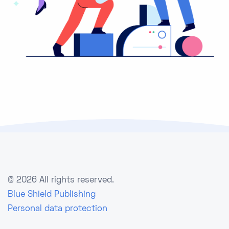
©
2026 All rights reserved.
Blue Shield Publishing
Personal data protection