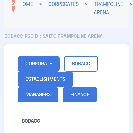
S
HOME
>
CORPORATES
>
TRAMPOLINE
>
ARENA
BODACC RSC B :
SALTO TRAMPOLINE ARENA
CORPORATE
BOBACC
ESTABLISHMENTS
MANAGERS
FINANCE
BODACC