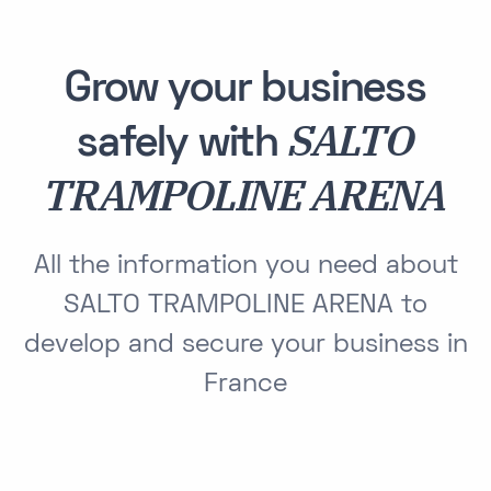
Grow your business
SALTO
safely with
TRAMPOLINE ARENA
All the information you need about
SALTO TRAMPOLINE ARENA to
develop and secure your business in
France