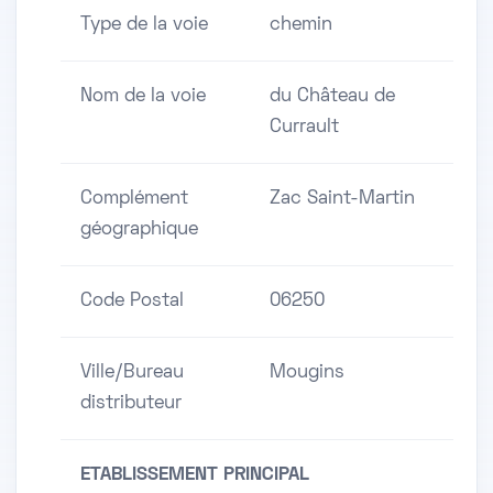
Type de la voie
chemin
Nom de la voie
du Château de
Currault
Complément
Zac Saint-Martin
géographique
Code Postal
06250
Ville/Bureau
Mougins
distributeur
ETABLISSEMENT PRINCIPAL