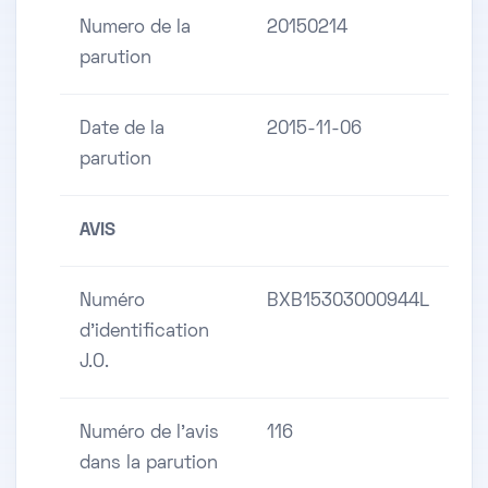
Numero de la
20150214
parution
Date de la
2015-11-06
parution
AVIS
Numéro
BXB15303000944L
d'identification
J.O.
Numéro de l'avis
116
dans la parution