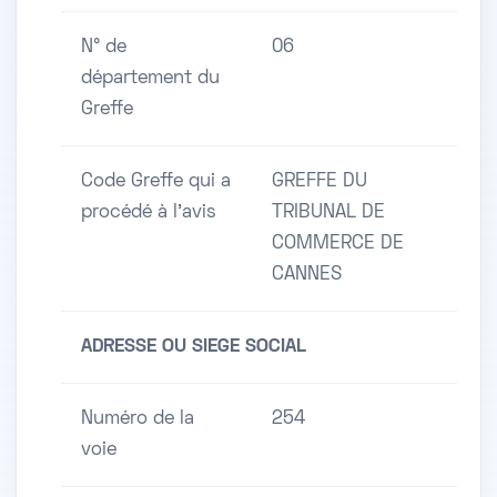
N° de
06
département du
Greffe
Code Greffe qui a
GREFFE DU
procédé à l'avis
TRIBUNAL DE
COMMERCE DE
CANNES
ADRESSE OU SIEGE SOCIAL
Numéro de la
254
voie