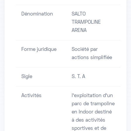
Dénomination
SALTO
TRAMPOLINE
ARENA
Forme juridique
Société par
actions simplifiée
Sigle
S. T. A
Activités
l'exploitation d'un
parc de trampoline
en Indoor destiné
à des activités
sportives et de