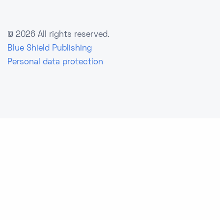
©
2026 All rights reserved.
Blue Shield Publishing
Personal data protection