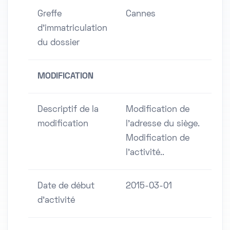
Greffe
Cannes
d'immatriculation
du dossier
MODIFICATION
Descriptif de la
Modification de
modification
l'adresse du siège.
Modification de
l'activité..
Date de début
2015-03-01
d'activité