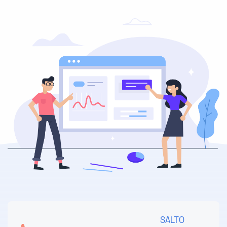
SALTO